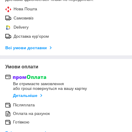
Нова Пошта
Самовивіз
Delivery
Доставка кур'єром
Всі умови доставки
Умови оплати
Ви отримаєте замовлення
або гроші повернуться на вашу картку
Детальніше
Післяплата
Оплата на рахунок
Готівкою