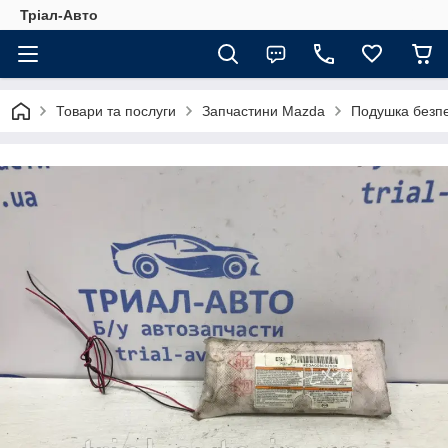
Тріал-Авто
Товари та послуги
Запчастини Mazda
Подушка безпе