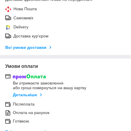
Нова Пошта
Самовивіз
Delivery
Доставка кур'єром
Всі умови доставки
Умови оплати
Ви отримаєте замовлення
або гроші повернуться на вашу картку
Детальніше
Післяплата
Оплата на рахунок
Готівкою