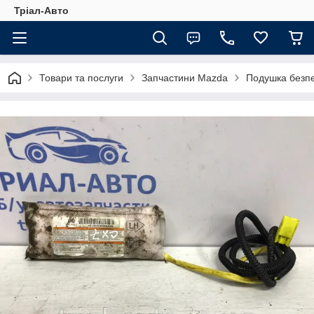
Тріал-Авто
Товари та послуги
Запчастини Mazda
Подушка безпе