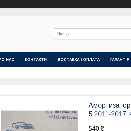
РО НАС
КОНТАКТИ
ДОСТАВКА І ОПЛАТА
ГАРАНТІЯ
Амортизатор
5 2011-2017 
540 ₴