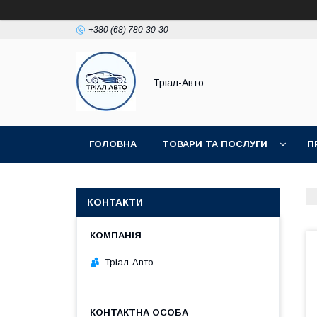
+380 (68) 780-30-30
Тріал-Авто
ГОЛОВНА
ТОВАРИ ТА ПОСЛУГИ
П
КОНТАКТИ
Тріал-Авто