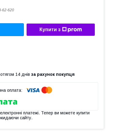
-62-620
Купити з
ротягом 14 днів
за рахунок покупця
 електронні платежі. Тепер ви можете купити
окидаючи сайту.