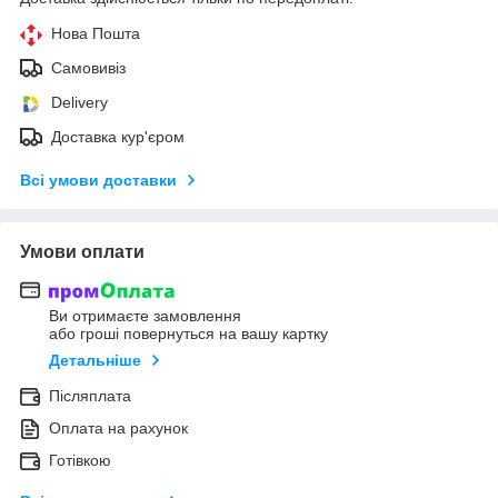
Нова Пошта
Самовивіз
Delivery
Доставка кур'єром
Всі умови доставки
Умови оплати
Ви отримаєте замовлення
або гроші повернуться на вашу картку
Детальніше
Післяплата
Оплата на рахунок
Готівкою