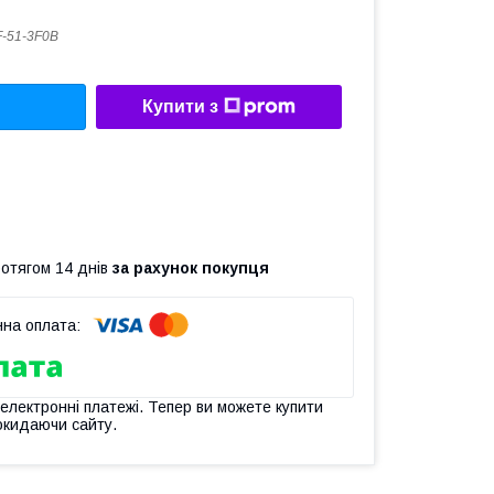
-51-3F0B
Купити з
ротягом 14 днів
за рахунок покупця
 електронні платежі. Тепер ви можете купити
окидаючи сайту.