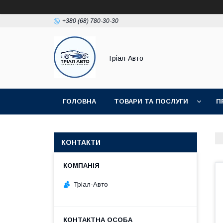
+380 (68) 780-30-30
Тріал-Авто
ГОЛОВНА
ТОВАРИ ТА ПОСЛУГИ
П
КОНТАКТИ
Тріал-Авто