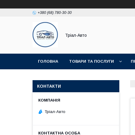
+380 (68) 780-30-30
Тріал-Авто
ГОЛОВНА
ТОВАРИ ТА ПОСЛУГИ
П
КОНТАКТИ
Тріал-Авто