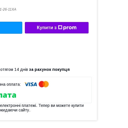
1-26-11XA
Купити з
ротягом 14 днів
за рахунок покупця
 електронні платежі. Тепер ви можете купити
окидаючи сайту.