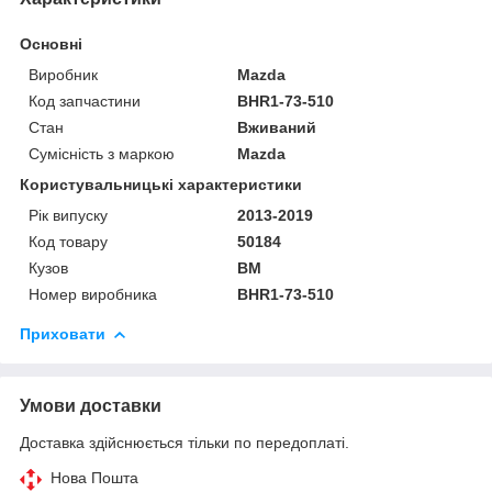
Основні
Виробник
Mazda
Код запчастини
BHR1-73-510
Стан
Вживаний
Сумісність з маркою
Mazda
Користувальницькі характеристики
Рік випуску
2013-2019
Код товару
50184
Кузов
BM
Номер виробника
BHR1-73-510
Приховати
Умови доставки
Доставка здійснюється тільки по передоплаті.
Нова Пошта