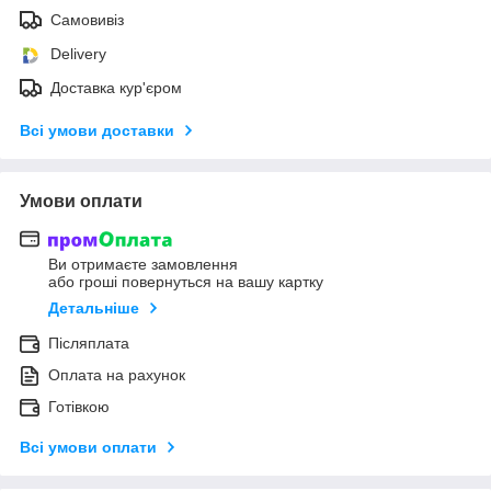
Самовивіз
Delivery
Доставка кур'єром
Всі умови доставки
Умови оплати
Ви отримаєте замовлення
або гроші повернуться на вашу картку
Детальніше
Післяплата
Оплата на рахунок
Готівкою
Всі умови оплати