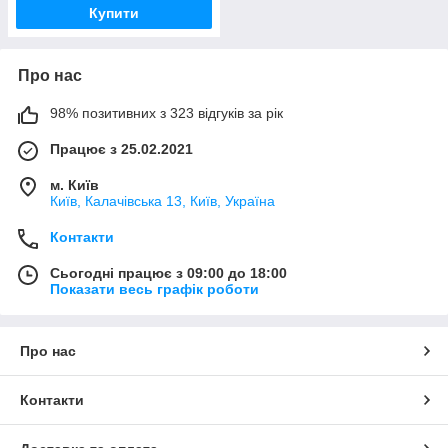
Купити
Про нас
98% позитивних з 323 відгуків за рік
Працює з 25.02.2021
м. Київ
Київ, Калачівська 13, Київ, Україна
Контакти
Сьогодні працює з 09:00 до 18:00
Показати весь графік роботи
Про нас
Контакти