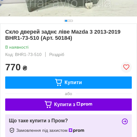
Скло дверей заднє ліве Mazda 3 2013-2019
BHR1-73-510 (Арт. 50184)
В наявності
Код: BHR1-73-510
Роздріб
770
₴
Купити
або
Купити з
Що таке купити з Пром?
Замовлення під захистом