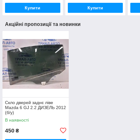
Купити
Купити
Акційні пропозиції та новинки
Скло дверей заднє ліве
Mazda 6 GJ 2.2 ДИЗЕЛЬ 2012
(б/у)
В наявності
450
₴