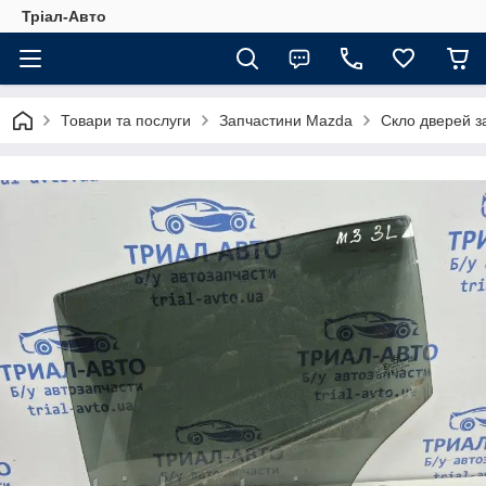
Тріал-Авто
Товари та послуги
Запчастини Mazda
Скло дверей з