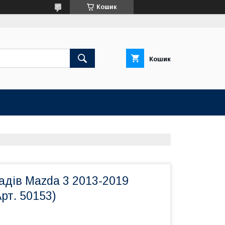
Кошик
Кошик
адів Mazda 3 2013-2019
рт. 50153)