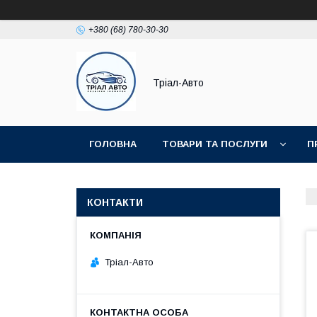
+380 (68) 780-30-30
Тріал-Авто
ГОЛОВНА
ТОВАРИ ТА ПОСЛУГИ
П
КОНТАКТИ
Тріал-Авто