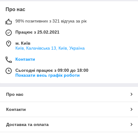
Про нас
98% позитивних з 321 відгука за рік
Працює з 25.02.2021
м. Київ
Київ, Калачівська 13, Київ, Україна
Контакти
Сьогодні працює з 09:00 до 18:00
Показати весь графік роботи
Про нас
Контакти
Доставка та оплата