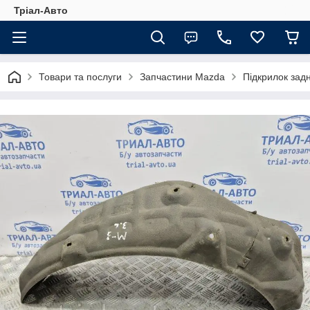
Тріал-Авто
Товари та послуги
Запчастини Mazda
Підкрилок зад