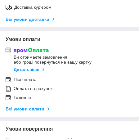
Доставка кур'єром
Всі умови доставки
Умови оплати
Ви отримаєте замовлення
або гроші повернуться на вашу картку
Детальніше
Післяплата
Оплата на рахунок
Готівкою
Всі умови оплати
Умови повернення