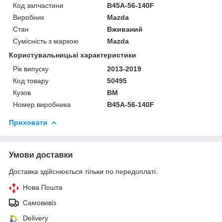
Код запчастини
B45A-56-140F
Виробник
Mazda
Стан
Вживаний
Сумісність з маркою
Mazda
Користувальницькі характеристики
Рік випуску
2013-2019
Код товару
50495
Кузов
BM
Номер виробника
B45A-56-140F
Приховати
Умови доставки
Доставка здійснюється тільки по передоплаті.
Нова Пошта
Самовивіз
Delivery