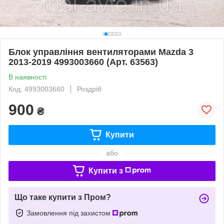
Блок управління вентиляторами Mazda 3
2013-2019 4993003660 (Арт. 63563)
В наявності
Код: 4993003660
Роздріб
900
₴
Купити
або
Купити з
Що таке купити з Пром?
Замовлення під захистом