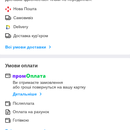
Нова Пошта
Самовивіз
Delivery
Доставка кур'єром
Всі умови доставки
Умови оплати
Ви отримаєте замовлення
або гроші повернуться на вашу картку
Детальніше
Післяплата
Оплата на рахунок
Готівкою