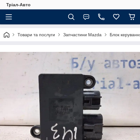
Тріал-Авто
Товари та послуги
Запчастини Mazda
Блок керуван