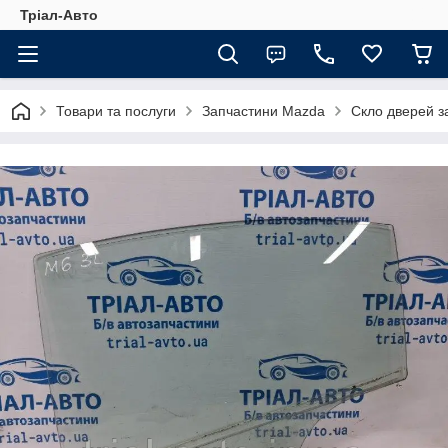
Тріал-Авто
Товари та послуги
Запчастини Mazda
Скло дверей з