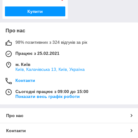
Купити
Про нас
98% позитивних з 324 відгуків за рік
Працює з 25.02.2021
м. Київ
Київ, Калачівська 13, Київ, Україна
Контакти
Сьогодні працює з 09:00 до 15:00
Показати весь графік роботи
Про нас
Контакти