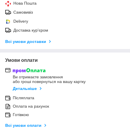
Нова Пошта
Самовивіз
Delivery
Доставка кур'єром
Всі умови доставки
Умови оплати
Ви отримаєте замовлення
або гроші повернуться на вашу картку
Детальніше
Післяплата
Оплата на рахунок
Готівкою
Всі умови оплати