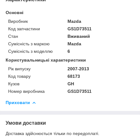
Основні
Виробник
Mazda
Код запчастини
GS1D73511
Стан
Вживаний
Сумісність з маркою
Mazda
Сумісність з моделлю
6
Користувальницькі характеристики
Рік випуску
2007-2013
Код товару
68173
Кузов
GH
Номер виробника
GS1D73511
Приховати
Умови доставки
Доставка здійснюється тільки по передоплаті.