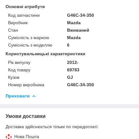
Основні атрибути
Код запчастини
G46C-34-350
Виробник
Mazda
Стан
Вживаний
Сумісність з маркою
Mazda
Сумісність з моделлю
6
Користувальницькі характеристики
Рік випуску
2012-
Код товару
69783
Кузов
GJ
Номер виробника
G46C-34-350
Приховати
Умови доставки
Доставка здійснюється тільки по передоплаті.
Нова Пошта