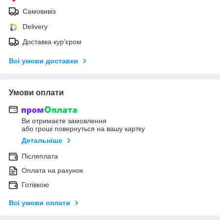
Самовивіз
Delivery
Доставка кур'єром
Всі умови доставки
Умови оплати
Ви отримаєте замовлення
або гроші повернуться на вашу картку
Детальніше
Післяплата
Оплата на рахунок
Готівкою
Всі умови оплати