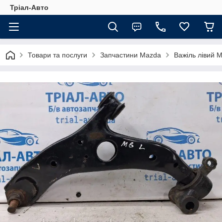
Тріал-Авто
Товари та послуги
Запчастини Mazda
Важіль лівий 