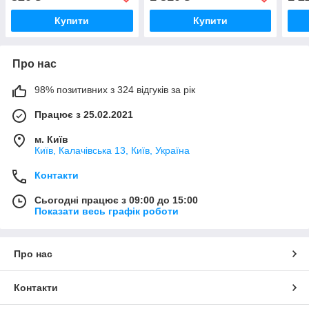
Купити
Купити
Про нас
98% позитивних з 324 відгуків за рік
Працює з 25.02.2021
м. Київ
Київ, Калачівська 13, Київ, Україна
Контакти
Сьогодні працює з 09:00 до 15:00
Показати весь графік роботи
Про нас
Контакти