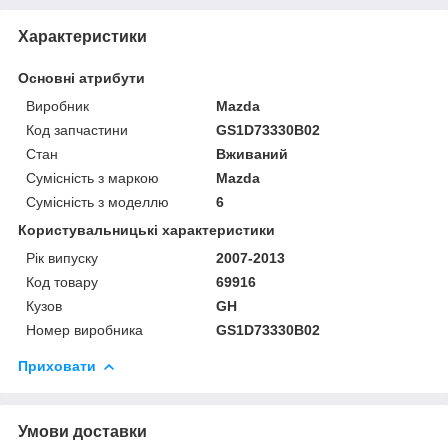
Характеристики
Основні атрибути
Виробник
Mazda
Код запчастини
GS1D73330B02
Стан
Вживаний
Сумісність з маркою
Mazda
Сумісність з моделлю
6
Користувальницькі характеристики
Рік випуску
2007-2013
Код товару
69916
Кузов
GH
Номер виробника
GS1D73330B02
Приховати
Умови доставки