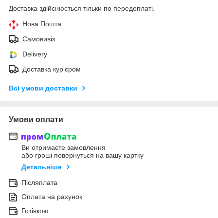
Доставка здійснюється тільки по передоплаті.
Нова Пошта
Самовивіз
Delivery
Доставка кур'єром
Всі умови доставки
Умови оплати
Ви отримаєте замовлення
або гроші повернуться на вашу картку
Детальніше
Післяплата
Оплата на рахунок
Готівкою