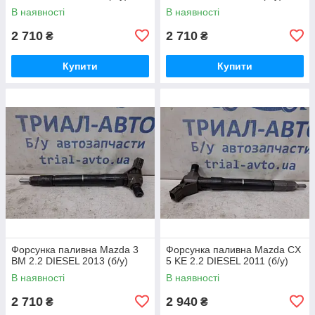
В наявності
В наявності
2 710
2 710
₴
₴
Купити
Купити
Форсунка паливна Mazda 3
Форсунка паливна Mazda CX
BM 2.2 DIESEL 2013 (б/у)
5 KE 2.2 DIESEL 2011 (б/у)
В наявності
В наявності
2 710
2 940
₴
₴