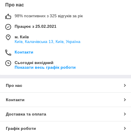
Про нас
98% позитивних з 325 відгуків за рік
Працює з 25.02.2021
м. Київ
Київ, Калачівська 13, Київ, Україна
Контакти
Сьогодні вихідний
Показати весь графік роботи
Про нас
Контакти
Доставка та оплата
Графік роботи