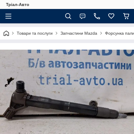
Тріал-Авто
Товари та послуги
Запчастини Mazda
Форсунка пал