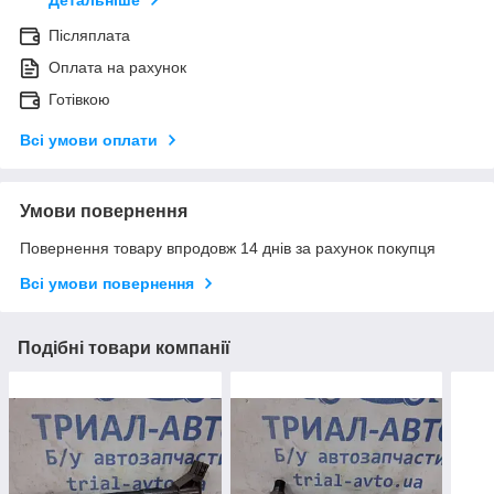
Детальніше
Післяплата
Оплата на рахунок
Готівкою
Всі умови оплати
Умови повернення
Повернення товару впродовж 14 днів за рахунок покупця
Всі умови повернення
Подібні товари компанії