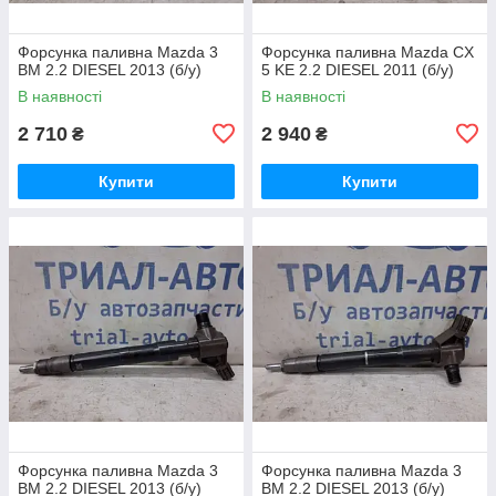
Форсунка паливна Mazda 3
Форсунка паливна Mazda CX
BM 2.2 DIESEL 2013 (б/у)
5 KE 2.2 DIESEL 2011 (б/у)
В наявності
В наявності
2 710
2 940
₴
₴
Купити
Купити
Форсунка паливна Mazda 3
Форсунка паливна Mazda 3
BM 2.2 DIESEL 2013 (б/у)
BM 2.2 DIESEL 2013 (б/у)