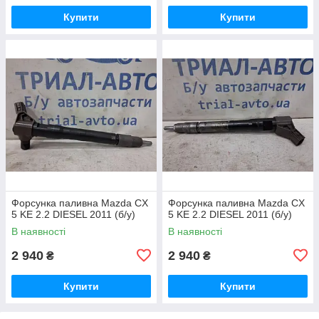
Купити
Купити
Форсунка паливна Mazda CX
Форсунка паливна Mazda CX
5 KE 2.2 DIESEL 2011 (б/у)
5 KE 2.2 DIESEL 2011 (б/у)
В наявності
В наявності
2 940
2 940
₴
₴
Купити
Купити