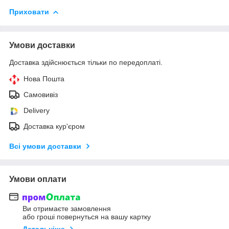
Приховати
Умови доставки
Доставка здійснюється тільки по передоплаті.
Нова Пошта
Самовивіз
Delivery
Доставка кур'єром
Всі умови доставки
Умови оплати
Ви отримаєте замовлення
або гроші повернуться на вашу картку