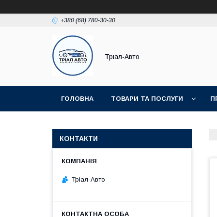
+380 (68) 780-30-30
Тріал-Авто
ГОЛОВНА
ТОВАРИ ТА ПОСЛУГИ
П
КОНТАКТИ
Тріал-Авто