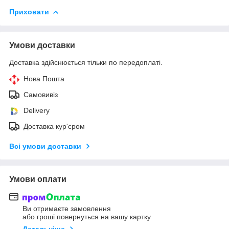
Приховати
Умови доставки
Доставка здійснюється тільки по передоплаті.
Нова Пошта
Самовивіз
Delivery
Доставка кур'єром
Всі умови доставки
Умови оплати
Ви отримаєте замовлення
або гроші повернуться на вашу картку