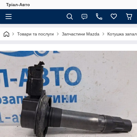
Тріал-Авто
Товари та послуги
Запчастини Mazda
Котушка запа