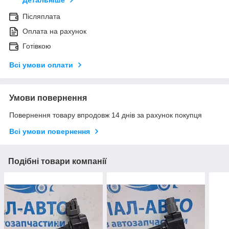
Детальніше
Післяплата
Оплата на рахунок
Готівкою
Всі умови оплати
Умови повернення
Повернення товару впродовж 14 днів за рахунок покупця
Всі умови повернення
Подібні товари компанії