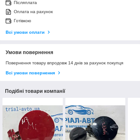
Післяплата
Оплата на рахунок
Готівкою
Всі умови оплати
Умови повернення
Повернення товару впродовж 14 днів за рахунок покупця
Всі умови повернення
Подібні товари компанії