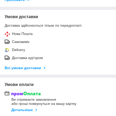
Умови доставки
Доставка здійснюється тільки по передоплаті.
Нова Пошта
Самовивіз
Delivery
Доставка кур'єром
Всі умови доставки
Умови оплати
Ви отримаєте замовлення
або гроші повернуться на вашу картку
Детальніше