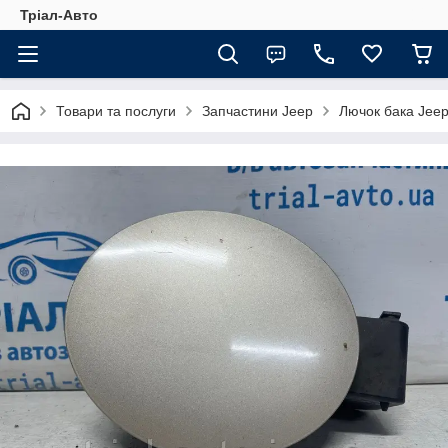
Тріал-Авто
Товари та послуги
Запчастини Jeep
Лючок бака Jee