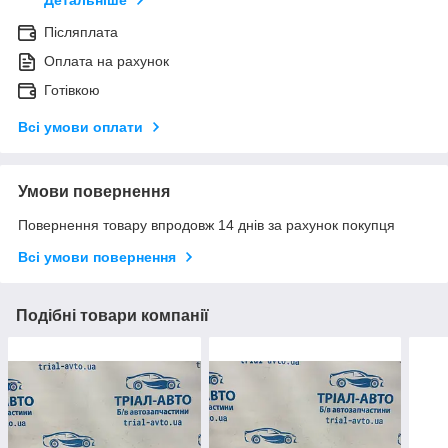
Детальніше
Післяплата
Оплата на рахунок
Готівкою
Всі умови оплати
Умови повернення
Повернення товару впродовж 14 днів за рахунок покупця
Всі умови повернення
Подібні товари компанії