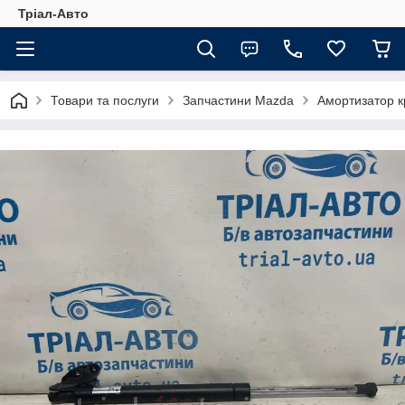
Тріал-Авто
Товари та послуги
Запчастини Mazda
Амортизатор 