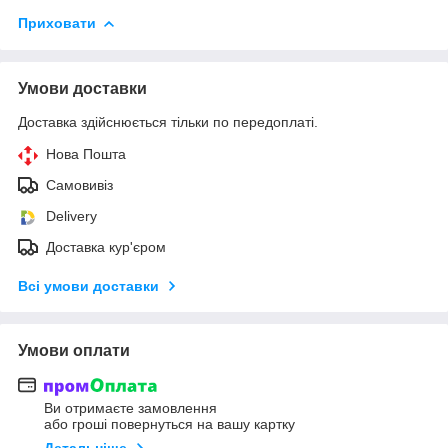
Приховати
Умови доставки
Доставка здійснюється тільки по передоплаті.
Нова Пошта
Самовивіз
Delivery
Доставка кур'єром
Всі умови доставки
Умови оплати
Ви отримаєте замовлення
або гроші повернуться на вашу картку