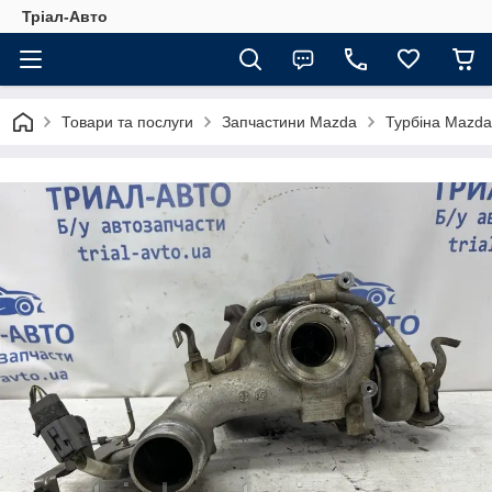
Тріал-Авто
Товари та послуги
Запчастини Mazda
Турбіна Mazda