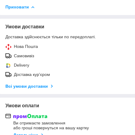
Приховати
Умови доставки
Доставка здійснюється тільки по передоплаті.
Нова Пошта
Самовивіз
Delivery
Доставка кур'єром
Всі умови доставки
Умови оплати
Ви отримаєте замовлення
або гроші повернуться на вашу картку