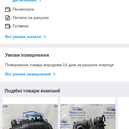
Детальніше
Післяплата
Оплата на рахунок
Готівкою
Всі умови оплати
Умови повернення
Повернення товару впродовж 14 днів за рахунок покупця
Всі умови повернення
Подібні товари компанії