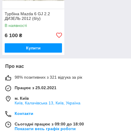
Турбіна Mazda 6 GJ 2.2
ДИЗЕЛЬ 2012 (б/у)
В наявності
6 100
₴
Купити
Про нас
98% позитивних з 321 відгука за рік
Працює з 25.02.2021
м. Київ
Київ, Калачівська 13, Київ, Україна
Контакти
Сьогодні працює з 09:00 до 18:00
Показати весь графік роботи