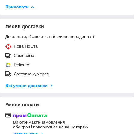
Приховати
Умови доставки
Доставка здійснюється тільки по передоплаті.
Нова Пошта
Самовивіз
Delivery
Доставка кур'єром
Всі умови доставки
Умови оплати
Ви отримаєте замовлення
або гроші повернуться на вашу картку