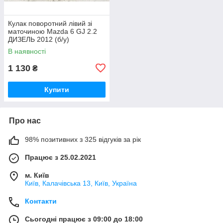
Кулак поворотний лівий зі
маточиною Mazda 6 GJ 2.2
ДИЗЕЛЬ 2012 (б/у)
В наявності
1 130
₴
Купити
Про нас
98% позитивних з 325 відгуків за рік
Працює з 25.02.2021
м. Київ
Київ, Калачівська 13, Київ, Україна
Контакти
Сьогодні працює з 09:00 до 18:00