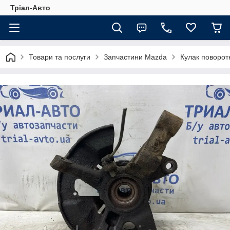
Тріал-Авто
Товари та послуги
Запчастини Mazda
Кулак поворот