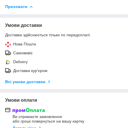
Приховати
Умови доставки
Доставка здійснюється тільки по передоплаті.
Нова Пошта
Самовивіз
Delivery
Доставка кур'єром
Всі умови доставки
Умови оплати
Ви отримаєте замовлення
або гроші повернуться на вашу картку