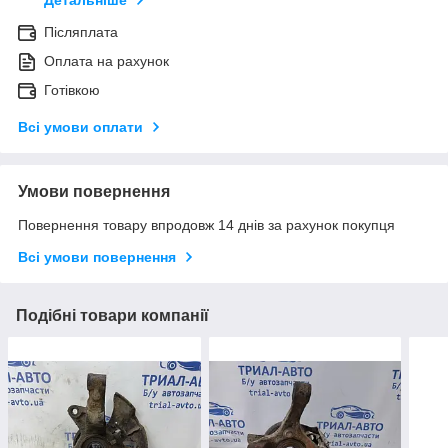
Детальніше
Післяплата
Оплата на рахунок
Готівкою
Всі умови оплати
Умови повернення
Повернення товару впродовж 14 днів за рахунок покупця
Всі умови повернення
Подібні товари компанії